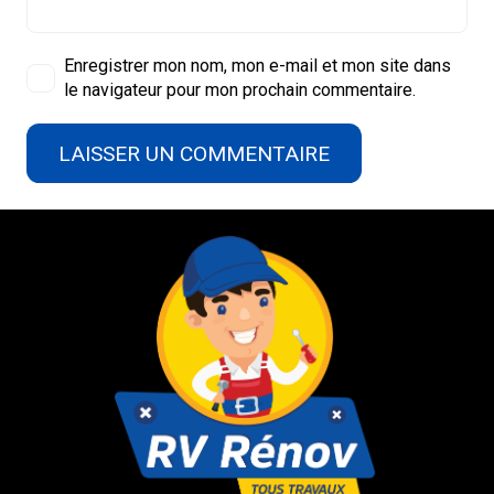
Enregistrer mon nom, mon e-mail et mon site dans
le navigateur pour mon prochain commentaire.
LAISSER UN COMMENTAIRE