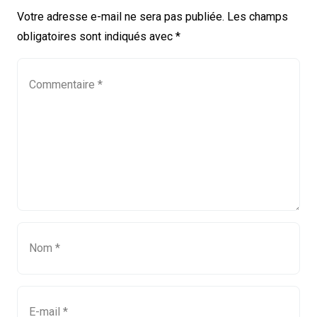
Votre adresse e-mail ne sera pas publiée.
Les champs
obligatoires sont indiqués avec
*