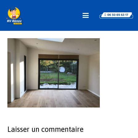
Laisser un commentaire