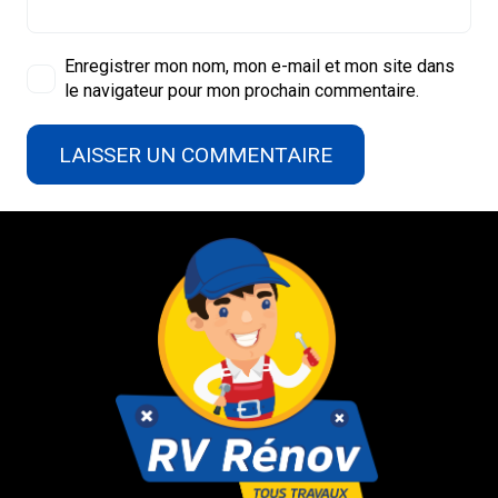
Enregistrer mon nom, mon e-mail et mon site dans
le navigateur pour mon prochain commentaire.
LAISSER UN COMMENTAIRE