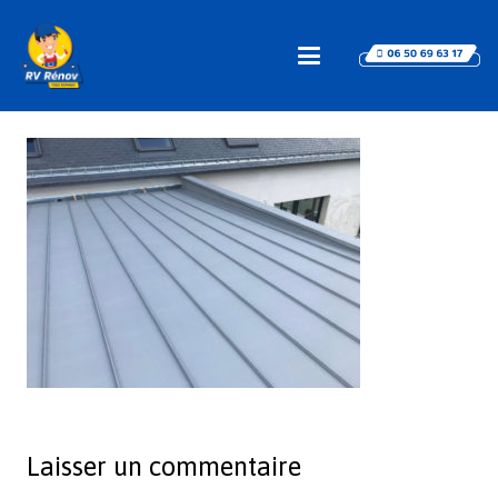
Laisser un commentaire