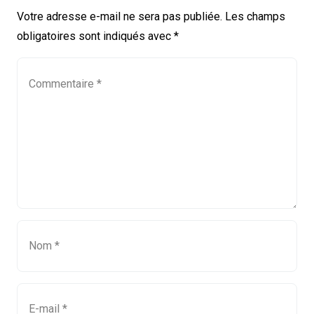
Votre adresse e-mail ne sera pas publiée.
Les champs
obligatoires sont indiqués avec
*