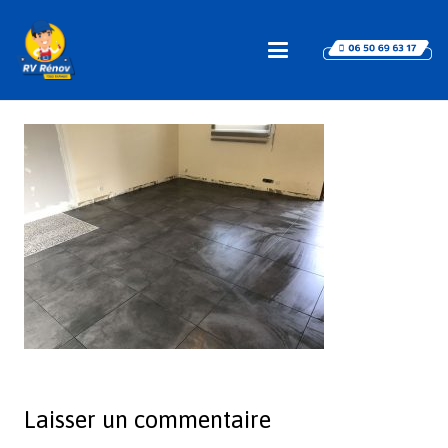
Laisser un commentaire