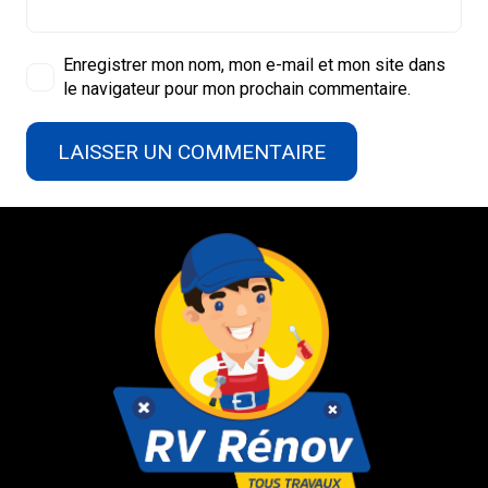
Enregistrer mon nom, mon e-mail et mon site dans
le navigateur pour mon prochain commentaire.
LAISSER UN COMMENTAIRE