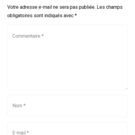
Votre adresse e-mail ne sera pas publiée.
Les champs
obligatoires sont indiqués avec
*