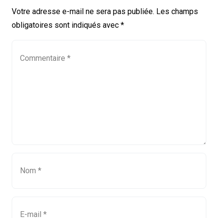
Votre adresse e-mail ne sera pas publiée.
Les champs
obligatoires sont indiqués avec
*