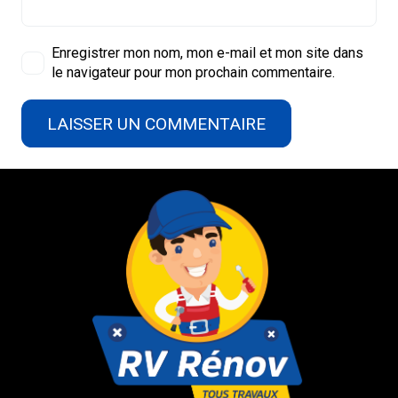
Enregistrer mon nom, mon e-mail et mon site dans
le navigateur pour mon prochain commentaire.
LAISSER UN COMMENTAIRE