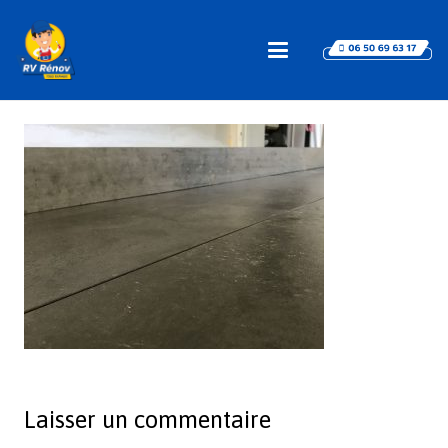
Laisser un commentaire