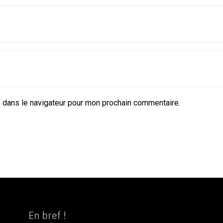
 dans le navigateur pour mon prochain commentaire.
En bref !