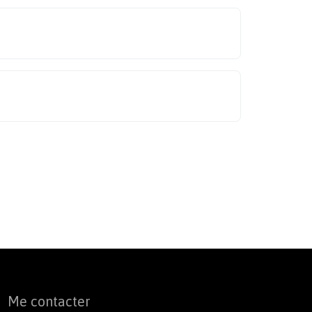
Me contacter