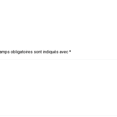
amps obligatoires sont indiqués avec
*