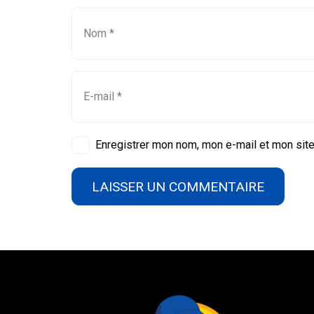
Enregistrer mon nom, mon e-mail et mon site
LAISSER UN COMMENTAIRE