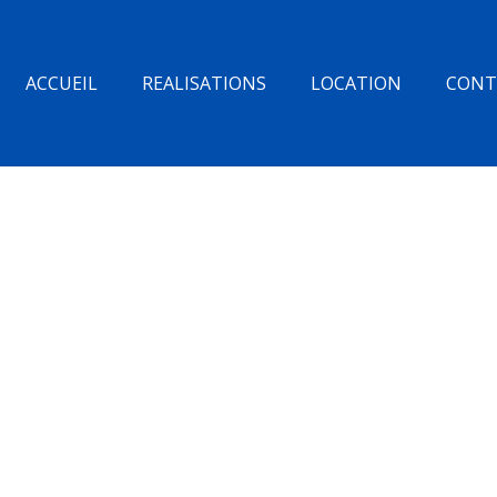
ACCUEIL
REALISATIONS
LOCATION
CONT