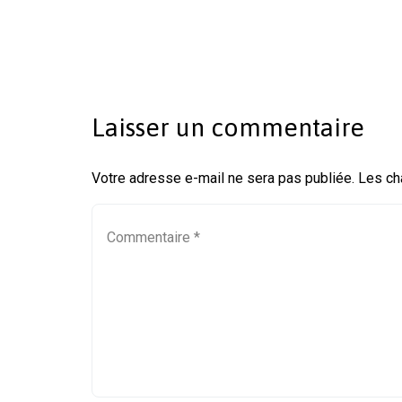
Laisser un commentaire
Votre adresse e-mail ne sera pas publiée.
Les ch